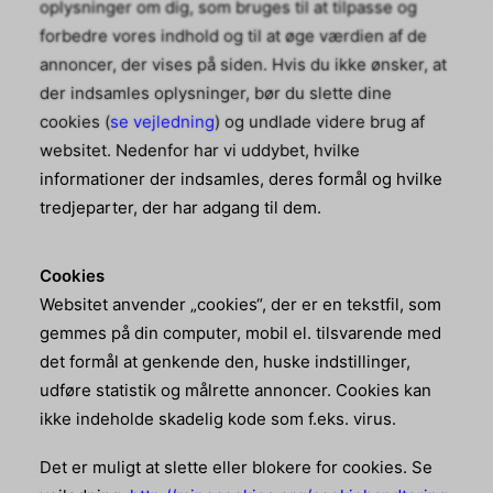
oplysninger om dig, som bruges til at tilpasse og
forbedre vores indhold og til at øge værdien af de
annoncer, der vises på siden. Hvis du ikke ønsker, at
der indsamles oplysninger, bør du slette dine
cookies (
se vejledning
) og undlade videre brug af
websitet. Nedenfor har vi uddybet, hvilke
informationer der indsamles, deres formål og hvilke
tredjeparter, der har adgang til dem.
Cookies
Websitet anvender „cookies“, der er en tekstfil, som
gemmes på din computer, mobil el. tilsvarende med
det formål at genkende den, huske indstillinger,
udføre statistik og målrette annoncer. Cookies kan
ikke indeholde skadelig kode som f.eks. virus.
Det er muligt at slette eller blokere for cookies. Se