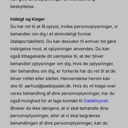
beskyttelse.
Indsigt og klager
Du har ret til at få oplyst, hvilke personoplysninger, vi
behandler om dig i et almindeligt format
(dataportabilitet). Du kan desuden til enhver tid gøre
indsigelse mod, at oplysninger anvendes. Du kan
også tilbagekalde dit samtykke til, at der bliver
behandlet oplysninger om dig. Hvis de oplysninger,
der behandles om dig, er forkerte har du ret til at de
bliver rettet eller slettet. Henvendelse herom kan
ske til:
aarhus@padelpadel.dk
. Hvis du vil klage over
vores behandling af dine personoplysninger, har du
også mulighed for at tage kontakt til
Datatilsynet
.
Ønsker du ikke længere, at vi skal behandle dine
personoplysninger, eller at vi skal begrænse
behandlingen af dine personoplysninger, kan du