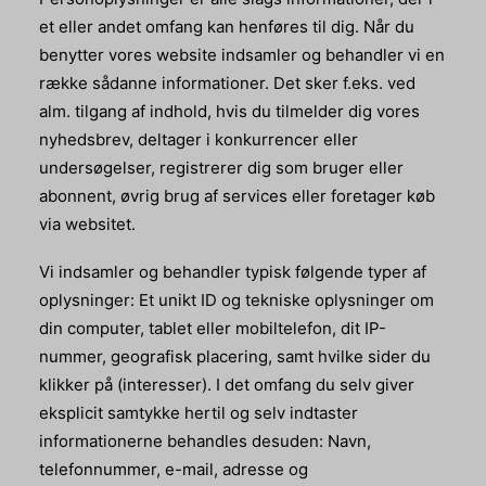
et eller andet omfang kan henføres til dig. Når du
benytter vores website indsamler og behandler vi en
række sådanne informationer. Det sker f.eks. ved
alm. tilgang af indhold, hvis du tilmelder dig vores
nyhedsbrev, deltager i konkurrencer eller
undersøgelser, registrerer dig som bruger eller
abonnent, øvrig brug af services eller foretager køb
via websitet.
Vi indsamler og behandler typisk følgende typer af
oplysninger: Et unikt ID og tekniske oplysninger om
din computer, tablet eller mobiltelefon, dit IP-
nummer, geografisk placering, samt hvilke sider du
klikker på (interesser). I det omfang du selv giver
eksplicit samtykke hertil og selv indtaster
informationerne behandles desuden: Navn,
telefonnummer, e-mail, adresse og