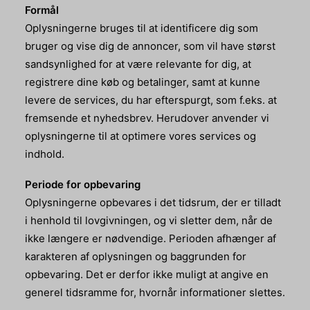
Formål
Oplysningerne bruges til at identificere dig som
bruger og vise dig de annoncer, som vil have størst
sandsynlighed for at være relevante for dig, at
registrere dine køb og betalinger, samt at kunne
levere de services, du har efterspurgt, som f.eks. at
fremsende et nyhedsbrev. Herudover anvender vi
oplysningerne til at optimere vores services og
indhold.
Periode for opbevaring
Oplysningerne opbevares i det tidsrum, der er tilladt
i henhold til lovgivningen, og vi sletter dem, når de
ikke længere er nødvendige. Perioden afhænger af
karakteren af oplysningen og baggrunden for
opbevaring. Det er derfor ikke muligt at angive en
generel tidsramme for, hvornår informationer slettes.