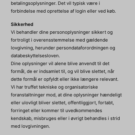
betalingsoplysninger. Det vil typisk være i
forbindelse med oprettelse af login eller ved køb.
Sikkerhed
Vi behandler dine personoplysninger sikkert og
fortroligt i overensstemmelse med gældende
lovgivning, herunder persondataforordningen og
databeskyttelsesloven.
Dine oplysninger vil alene blive anvendt til det
formål, de er indsamlet til, og vil blive slettet, når
dette formål er opfyldt eller ikke længere relevant.
Vi har truffet tekniske og organisatoriske
foranstaltninger mod, at dine oplysninger hændeligt
eller ulovligt bliver slettet, offentliggjort, fortabt,
forringet eller kommer til uvedkommendes
kendskab, misbruges eller i øvrigt behandles i strid
med lovgivningen.