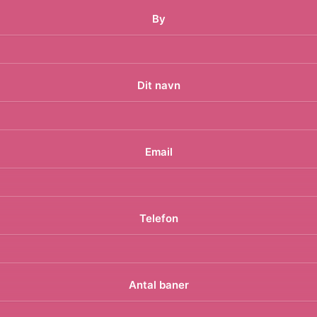
By
Dit navn
Email
Telefon
Antal baner