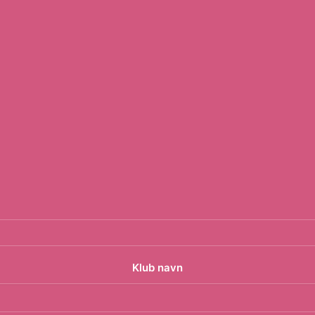
Klub navn